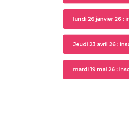
lundi 26 janvier 26 :
Jeudi 23 avril 26 : i
mardi 19 mai 26 : ins