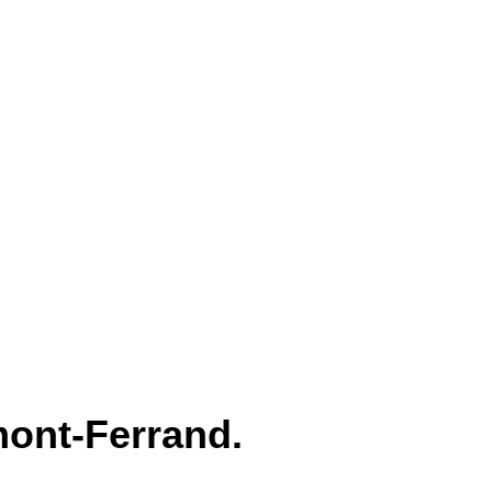
ont-Ferrand. 