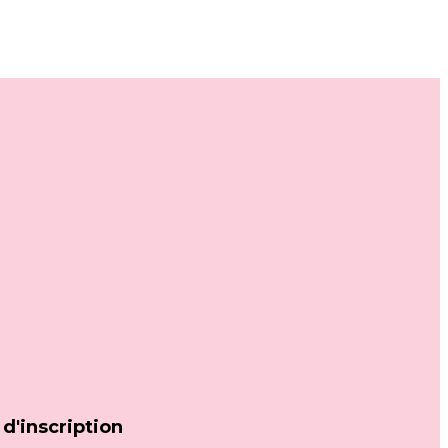
d'inscription