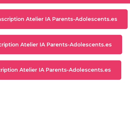
 inscription Atelier IA Parents-Adolescents.es
nscription Atelier IA Parents-Adolescents.es
cription Atelier IA Parents-Adolescents.es