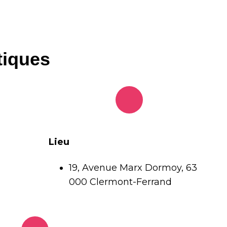
tiques
Lieu
19, Avenue Marx Dormoy, 63 
000 Clermont-Ferrand 