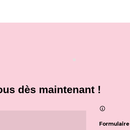
ous dès maintenant !
Formulaire 