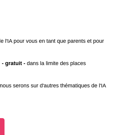
 l'IA pour vous en tant que parents et pour 
 gratuit -
dans la limite des places 
 nous serons sur d'autres thématiques de l'IA 