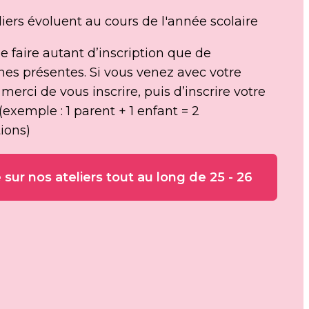
liers évoluent au cours de l'année scolaire
e faire autant d’inscription que de 
es présentes. Si vous venez avec votre 
 merci de vous inscrire, puis d’inscrire votre 
(exemple : 1 parent + 1 enfant = 2 
tions)
e sur nos ateliers tout au long de 25 - 26