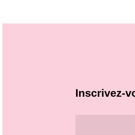
Inscrivez-v