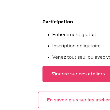
Participation
Entièrement gratuit
Inscription obligatoire 
Venez tout seul ou avec vo
S'incrire sur ces ateliers
En savoir plus sur les atel