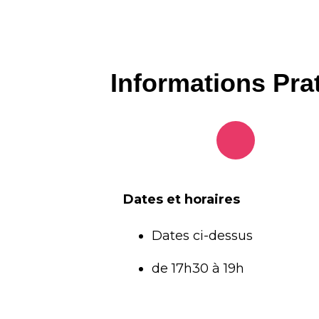
Informations Pra
Dates et horaires
Dates ci-dessus
de 17h30 à 19h 