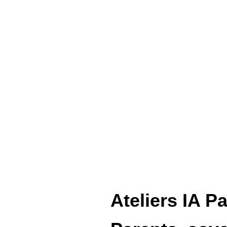
Ateliers IA P